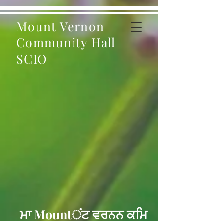
Mount Vernon
Community Hall
SCIO
ਮਾ Mountਂਟ ਵਰਨਨ ਕਮਿ