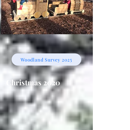
Woodland Survey 2025
Christmas 2020