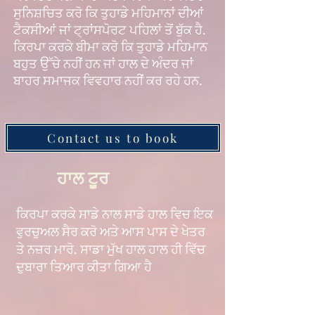
ਸੁਨਿਸ਼ਚਿਤ ਕਰੋ ਕਿ ਤੁਹਾਡੇ ਮਹਿਮਾਨਾਂ ਦੀਆਂ
ਟੈਕਸੀਆਂ ਜਾਂ ਟ੍ਰਾਂਸਪੋਰਟ ਪਹਿਲਾਂ ਤੋਂ ਬੁੱਕ ਹੈ.
ਕਿਰਪਾ ਕਰਕੇ ਬੀਮਾ ਕਰੋ ਕਿ ਤੁਹਾਡੇ ਮਹਿਮਾਨ
ਬਹੁਤ ਉੱਚੇ ਨਹੀਂ ਹਨ ਜਾਂ ਹਾਲ ਦੇ ਅੰਦਰ ਜਾਂ
ਬਾਹਰ ਸਮਾਜਕ ਵਿਵਹਾਰ ਨਹੀਂ ਕਰ ਰਹੇ ਹਨ.
Contact us to book
ਹਾਲ ਟੂਰ
ਕਿਰਪਾ ਕਰਕੇ ਸਾਡੇ ਨਾਲ ਸਾਡੇ ਹਾਲ ਵਿਚ ਇਕ
ਵੁਰਚੁਅਲ ਸੈਰ ਕਰੋ ਅਤੇ ਆਸ ਪਾਸ ਦੇ ਖੇਤਰ
ਤੇ ਨਜ਼ਰ ਮਾਰੋ. ਸਾਡਾ ਮੁੱਖ ਹਾਲ ਹਾਲ ਹੀ ਵਿੱਚ
ਦੁਬਾਰਾ ਤਿਆਰ ਕੀਤਾ ਗਿਆ ਹੈ